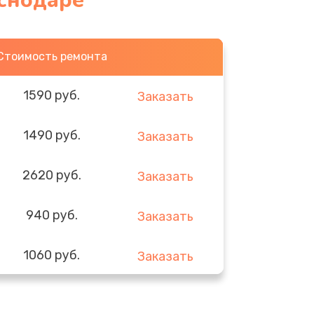
аснодаре
Стоимость ремонта
1590 руб.
Заказать
1490 руб.
Заказать
2620 руб.
Заказать
940 руб.
Заказать
1060 руб.
Заказать
1490 руб.
Заказать