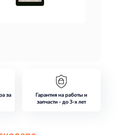
ра за
Гарантия на работы и
запчасти - до 3-х лет