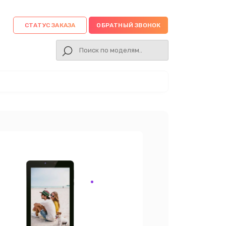
СТАТУС ЗАКАЗА
ОБРАТНЫЙ ЗВОНОК