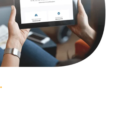
1490 руб.
Заказать
690 руб.
Заказать
660 руб.
Заказать
1045 руб.
Заказать
1800 руб.
Заказать