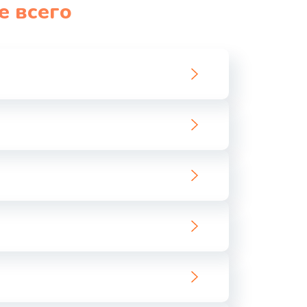
е всего