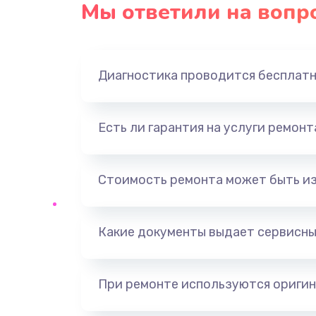
Мы ответили на вопр
Диагностика проводится бесплат
Есть ли гарантия на услуги ремон
Стоимость ремонта может быть и
Какие документы выдает сервисны
При ремонте используются оригин