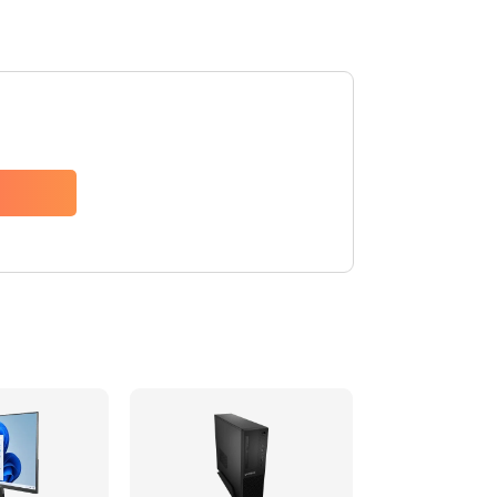
2990 руб.
Заказать
920 руб.
Заказать
2385 руб.
Заказать
3900 руб.
Заказать
545 руб.
Заказать
890 руб.
Заказать
945 руб.
Заказать
1090 руб.
Заказать