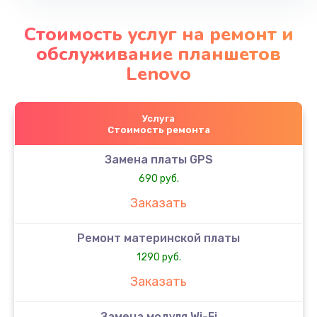
Стоимость услуг на ремонт и
обслуживание планшетов
Lenovo
Услуга
Стоимость ремонта
Замена платы GPS
690 руб.
Заказать
Ремонт материнской платы
1290 руб.
Заказать
Замена модуля Wi-Fi