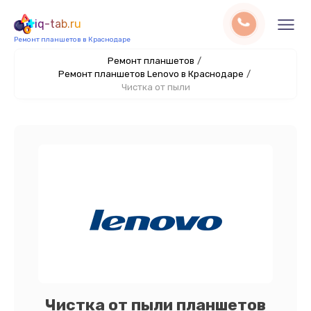
iq-tab.ru
Ремонт планшетов в Краснодаре
Ремонт планшетов
/
Ремонт планшетов Lenovo в Краснодаре
/
Чистка от пыли
Чистка от пыли планшетов