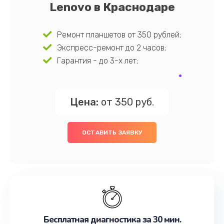
Lenovo в Краснодаре
Ремонт планшетов от 350 рублей;
Экспресс-ремонт до 2 часов;
Гарантия - до 3-х лет;
Цена:
от 350 руб.
ОСТАВИТЬ ЗАЯВКУ
Бесплатная диагностика за 30 мин.