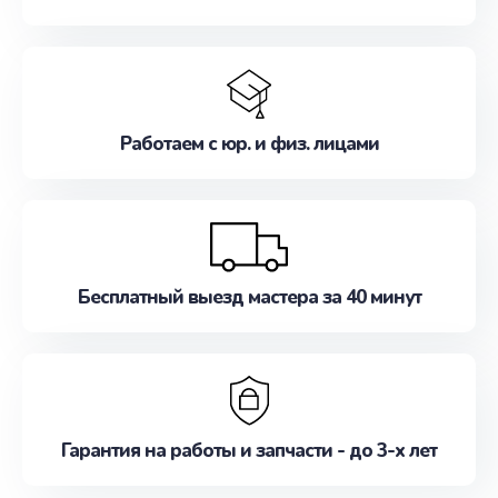
Работаем с юр. и физ. лицами
Бесплатный выезд мастера за 40 минут
Гарантия на работы и запчасти - до 3-х лет