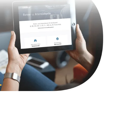
750 руб.
Заказать
790 руб.
Заказать
2300 руб.
Заказать
990 руб.
Заказать
895 руб.
Заказать
1290 руб.
Заказать
890 руб.
Заказать
990 руб.
Заказать