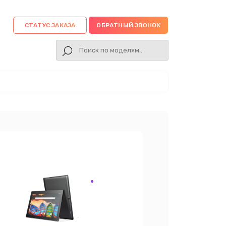
СТАТУС ЗАКАЗА
ОБРАТНЫЙ ЗВОНОК