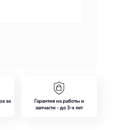
ра за
Гарантия на работы и
запчасти - до 3-х лет