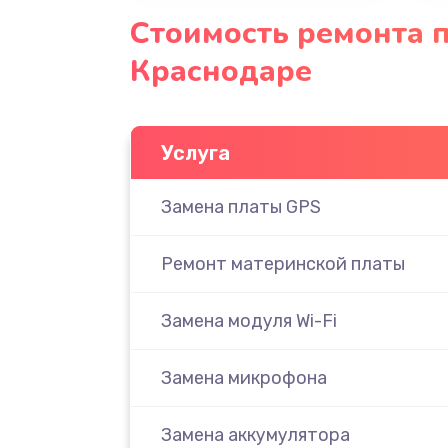
Стоимость ремонта п
Краснодаре
Услуга
Замена платы GPS
Ремонт материнской платы
Замена модуля Wi-Fi
Замена микрофона
Замена аккумулятора