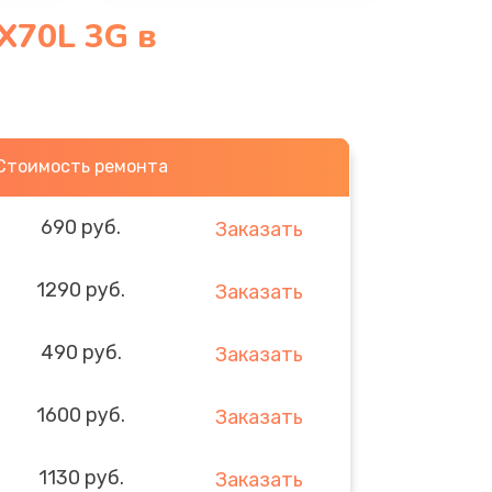
X70L 3G в
Стоимость ремонта
690 руб.
Заказать
1290 руб.
Заказать
490 руб.
Заказать
1600 руб.
Заказать
1130 руб.
Заказать