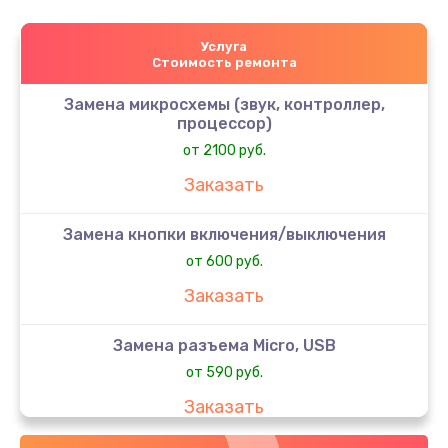
Услуга
Стоимость ремонта
Замена микросхемы (звук, контроллер,
процессор)
от 2100 руб.
Заказать
Замена кнопки включения/выключения
от 600 руб.
Заказать
Замена разъема Micro, USB
от 590 руб.
Заказать