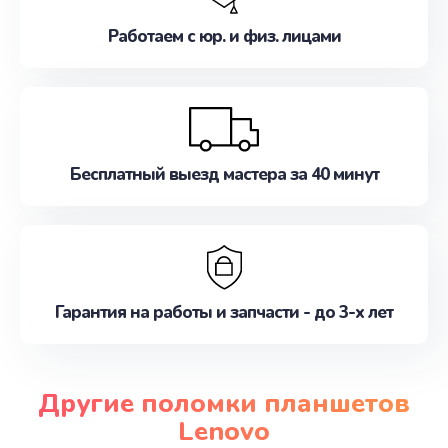
Работаем с юр. и физ. лицами
Бесплатный выезд мастера за 40 минут
Гарантия на работы и запчасти - до 3-х лет
Другие поломки планшетов
Lenovo