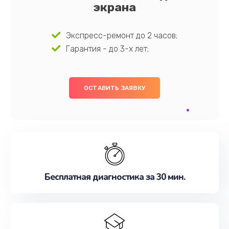
экрана
Экспресс-ремонт до 2 часов;
Гарантия - до 3-х лет;
ОСТАВИТЬ ЗАЯВКУ
Бесплатная диагностика за 30 мин.