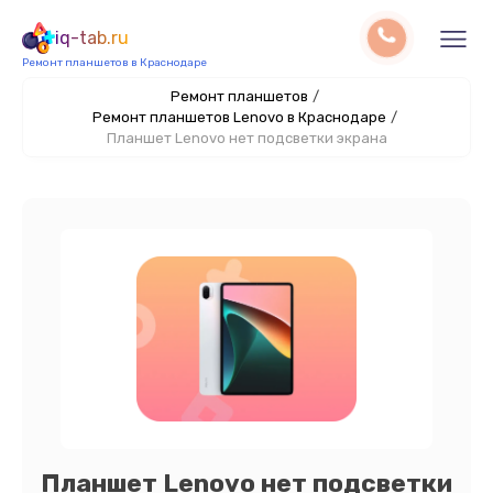
iq-tab.ru
Ремонт планшетов в Краснодаре
Ремонт планшетов
/
Ремонт планшетов Lenovo в Краснодаре
/
Планшет Lenovo нет подсветки экрана
Планшет Lenovo нет подсветки