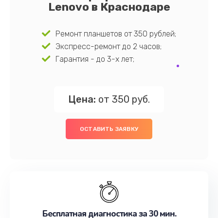
Lenovo в Краснодаре
Ремонт планшетов от 350 рублей;
Экспресс-ремонт до 2 часов;
Гарантия - до 3-х лет;
Цена:
от 350 руб.
ОСТАВИТЬ ЗАЯВКУ
Бесплатная диагностика за 30 мин.