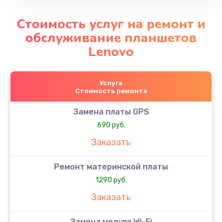
Стоимость услуг на ремонт и
обслуживание планшетов
Lenovo
Услуга
Стоимость ремонта
Замена платы GPS
690 руб.
Заказать
Ремонт материнской платы
1290 руб.
Заказать
Замена модуля Wi-Fi