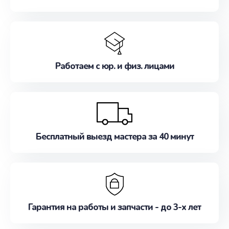
Работаем с юр. и физ. лицами
Бесплатный выезд мастера за 40 минут
Гарантия на работы и запчасти - до 3-х лет