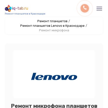
iq-tab.ru
Ремонт планшетов в Краснодаре
Ремонт планшетов
/
Ремонт планшетов Lenovo в Краснодаре
/
Ремонт микрофона
Ремонт микрофона планшетов