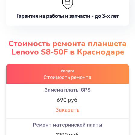
Гарантия на работы и запчасти - до 3-х лет
Стоимость ремонта планшета
Lenovo S8-50F в Краснодаре
Услуга
Стоимость ремонта
Замена платы GPS
690 руб.
Заказать
Ремонт материнской платы
1290 руб.