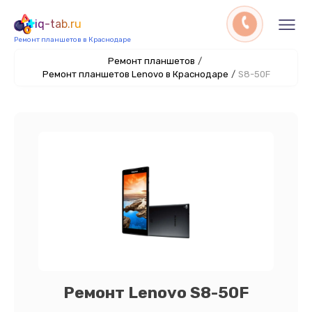
iq-tab.ru
Ремонт планшетов в Краснодаре
Ремонт планшетов
/
Ремонт планшетов Lenovo в Краснодаре
/
S8-50F
Ремонт Lenovo S8-50F