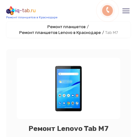
iq-tab.ru
Ремонт планшетов в Краснодаре
Ремонт планшетов
/
Ремонт планшетов Lenovo в Краснодаре
/
Tab M7
Ремонт Lenovo Tab M7