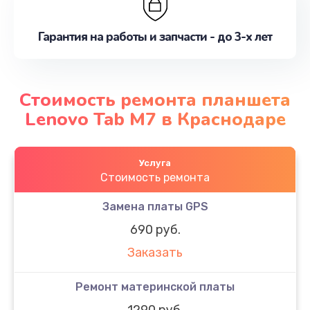
Гарантия на работы и запчасти - до 3-х лет
Стоимость ремонта планшета
Lenovo Tab M7 в Краснодаре
Услуга
Стоимость ремонта
Замена платы GPS
690 руб.
Заказать
Ремонт материнской платы
1290 руб.