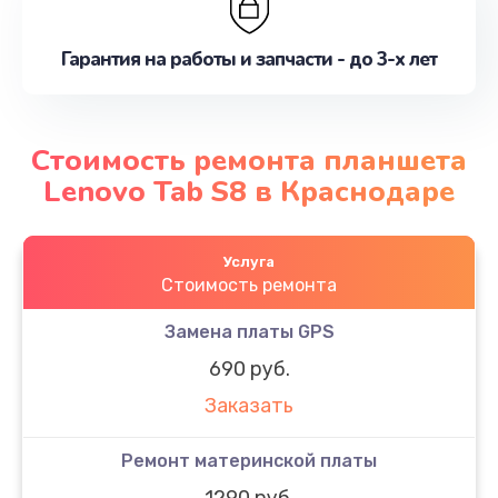
Гарантия на работы и запчасти - до 3-х лет
Стоимость ремонта планшета
Lenovo Tab S8 в Краснодаре
Услуга
Стоимость ремонта
Замена платы GPS
690 руб.
Заказать
Ремонт материнской платы
1290 руб.