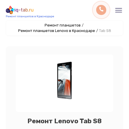
iq-tab.ru
Ремонт планшетов в Краснодаре
Ремонт планшетов
/
Ремонт планшетов Lenovo в Краснодаре
/
Tab S8
Ремонт Lenovo Tab S8