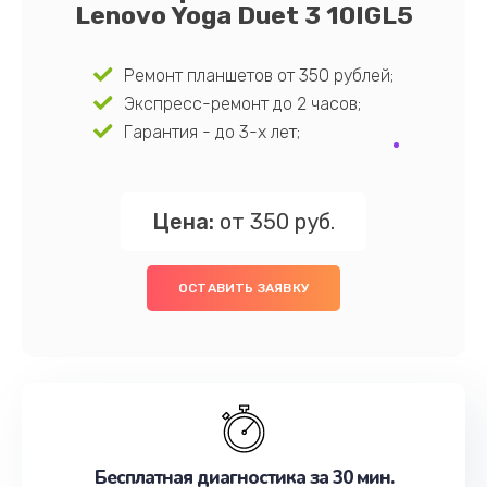
Lenovo Yoga Duet 3 10IGL5
Ремонт планшетов от 350 рублей;
Экспресс-ремонт до 2 часов;
Гарантия - до 3-х лет;
Цена:
от 350 руб.
ОСТАВИТЬ ЗАЯВКУ
Бесплатная диагностика за 30 мин.