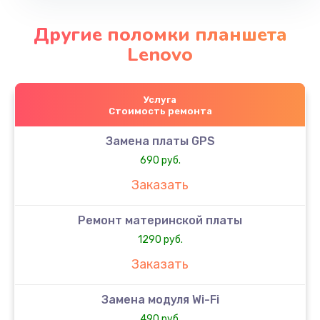
Другие поломки планшета
Lenovo
Услуга
Стоимость ремонта
Замена платы GPS
690 руб.
Заказать
Ремонт материнской платы
1290 руб.
Заказать
Замена модуля Wi-Fi
490 руб.