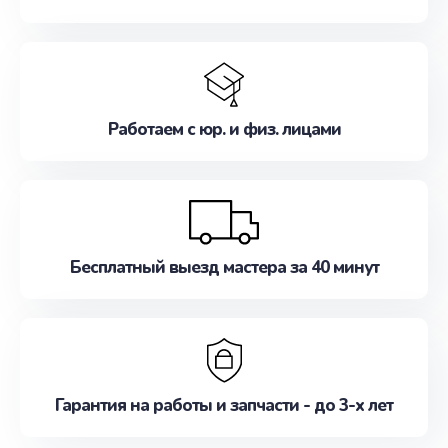
Работаем с юр. и физ. лицами
Бесплатный выезд мастера за 40 минут
Гарантия на работы и запчасти - до 3-х лет