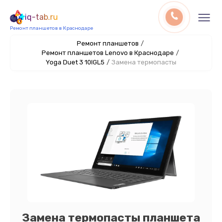
iq-tab.ru
Ремонт планшетов в Краснодаре
Ремонт планшетов
/
Ремонт планшетов Lenovo в Краснодаре
/
Yoga Duet 3 10IGL5
/
Замена термопасты
Замена термопасты планшета