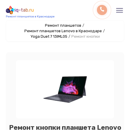
iq-tab.ru
Ремонт планшетов в Краснодаре
Ремонт планшетов
/
Ремонт планшетов Lenovo в Краснодаре
/
Yoga Duet 7 13IML05
/
Ремонт кнопки
Ремонт кнопки планшета Lenovo