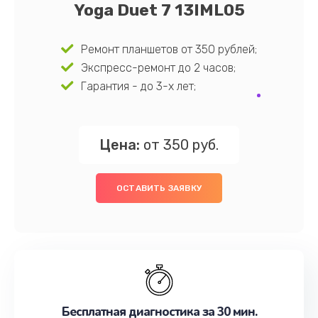
Yoga Duet 7 13IML05
Ремонт планшетов от 350 рублей;
Экспресс-ремонт до 2 часов;
Гарантия - до 3-х лет;
Цена:
от 350 руб.
ОСТАВИТЬ ЗАЯВКУ
Бесплатная диагностика за 30 мин.