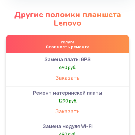
Другие поломки планшета
Lenovo
Услуга
Стоимость ремонта
Замена платы GPS
690 руб.
Заказать
Ремонт материнской платы
1290 руб.
Заказать
Замена модуля Wi-Fi
490 руб.