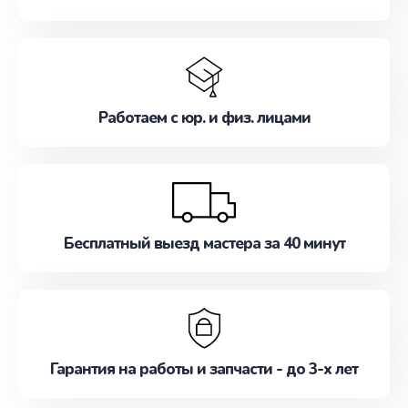
Работаем с юр. и физ. лицами
Бесплатный выезд мастера за 40 минут
Гарантия на работы и запчасти - до 3-х лет