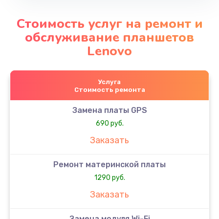
Стоимость услуг на ремонт и
обслуживание планшетов
Lenovo
Услуга
Стоимость ремонта
Замена платы GPS
690 руб.
Заказать
Ремонт материнской платы
1290 руб.
Заказать
Замена модуля Wi-Fi