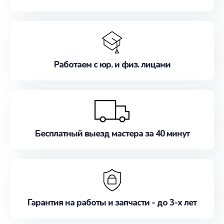
Работаем с юр. и физ. лицами
Бесплатный выезд мастера за 40 минут
Гарантия на работы и запчасти - до 3-х лет