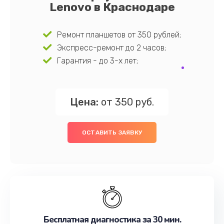
Lenovo в Краснодаре
Ремонт планшетов от 350 рублей;
Экспресс-ремонт до 2 часов;
Гарантия - до 3-х лет;
Цена:
от 350 руб.
ОСТАВИТЬ ЗАЯВКУ
Бесплатная диагностика за 30 мин.