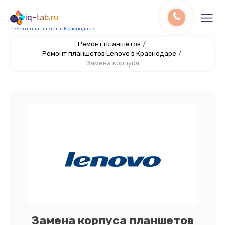
iq-tab.ru
Ремонт планшетов в Краснодаре
Ремонт планшетов
/
Ремонт планшетов Lenovo в Краснодаре
/
Замена корпуса
Замена корпуса планшетов