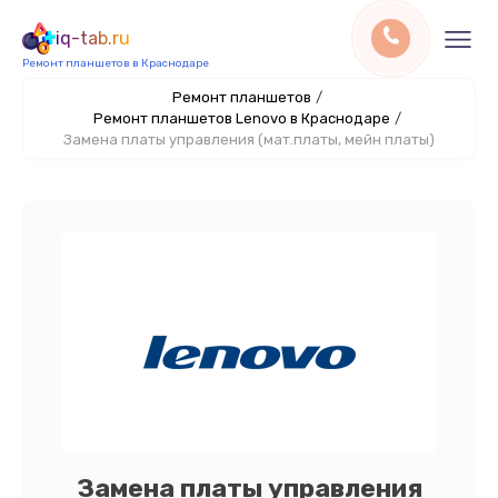
iq-tab.ru
Ремонт планшетов в Краснодаре
Ремонт планшетов
/
Ремонт планшетов Lenovo в Краснодаре
/
Замена платы управления (мат.платы, мейн платы)
Замена платы управления