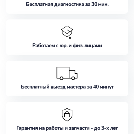
Бесплатная диагностика за 30 мин.
Работаем с юр. и физ. лицами
Бесплатный выезд мастера за 40 минут
Гарантия на работы и запчасти - до 3-х лет