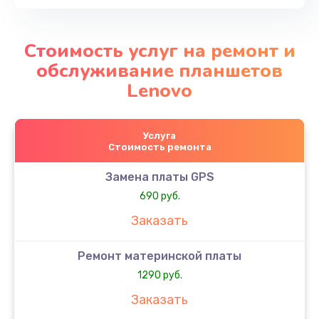
Стоимость услуг на ремонт и
обслуживание планшетов
Lenovo
Услуга
Стоимость ремонта
Замена платы GPS
690 руб.
Заказать
Ремонт материнской платы
1290 руб.
Заказать