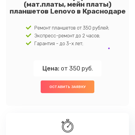
(мат.платы, мейн платы)
планшетов Lenovo в Краснодаре
Ремонт планшетов от 350 рублей;
Экспресс-ремонт до 2 часов;
Гарантия - до 3-х лет;
Цена:
от 350 руб.
ОСТАВИТЬ ЗАЯВКУ