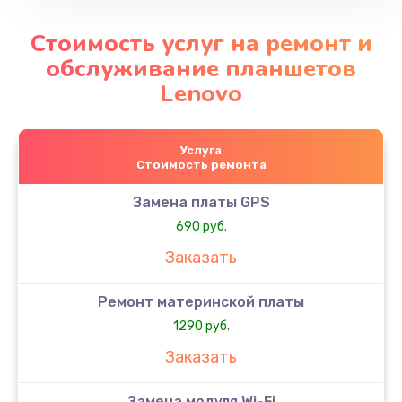
Стоимость услуг на ремонт и
обслуживание планшетов
Lenovo
Услуга
Стоимость ремонта
Замена платы GPS
690 руб.
Заказать
Ремонт материнской платы
1290 руб.
Заказать
Замена модуля Wi-Fi