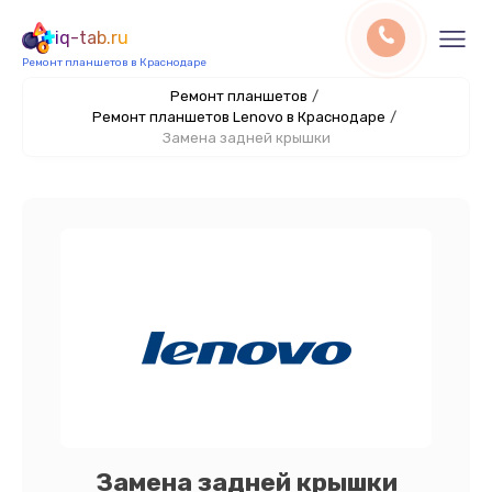
iq-tab.ru
Ремонт планшетов в Краснодаре
Ремонт планшетов
/
Ремонт планшетов Lenovo в Краснодаре
/
Замена задней крышки
Замена задней крышки