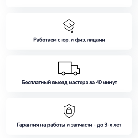
Работаем с юр. и физ. лицами
Бесплатный выезд мастера за 40 минут
Гарантия на работы и запчасти - до 3-х лет