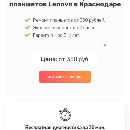
планшетов Lenovo в Краснодаре
Ремонт планшетов от 350 рублей;
Экспресс-ремонт до 2 часов;
Гарантия - до 3-х лет;
Цена:
от 350 руб.
ОСТАВИТЬ ЗАЯВКУ
Бесплатная диагностика за 30 мин.