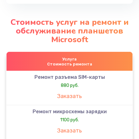
Стоимость услуг на ремонт и
обслуживание планшетов
Microsoft
Услуга
Стоимость ремонта
Ремонт разъема SIM-карты
880 руб.
Заказать
Ремонт микросхемы зарядки
1100 руб.
Заказать