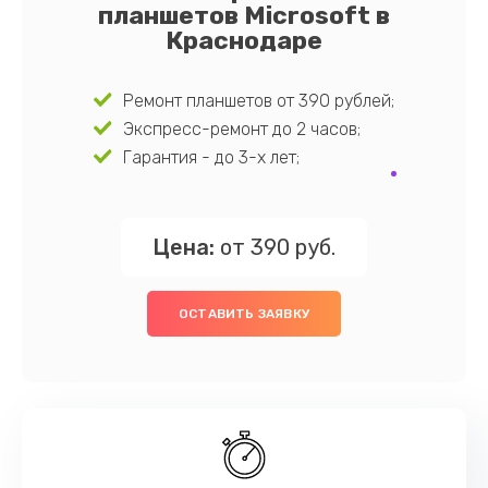
планшетов Microsoft в
Краснодаре
Ремонт планшетов от 390 рублей;
Экспресс-ремонт до 2 часов;
Гарантия - до 3-х лет;
Цена:
от 390 руб.
ОСТАВИТЬ ЗАЯВКУ