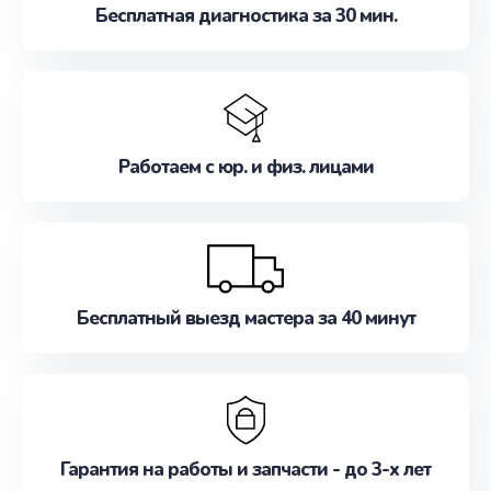
Бесплатная диагностика за 30 мин.
Работаем с юр. и физ. лицами
Бесплатный выезд мастера за 40 минут
Гарантия на работы и запчасти - до 3-х лет