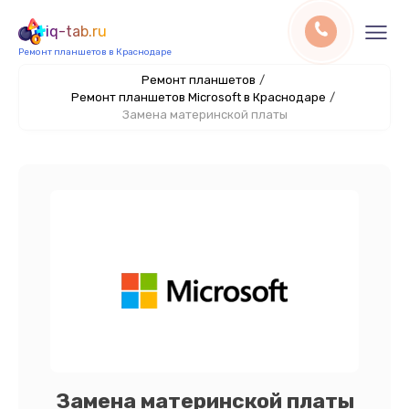
iq-tab.ru
Ремонт планшетов в Краснодаре
Ремонт планшетов
/
Ремонт планшетов Microsoft в Краснодаре
/
Замена материнской платы
Замена материнской платы