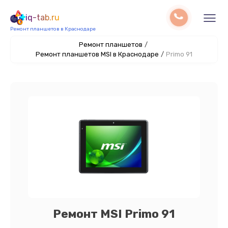
iq-tab.ru
Ремонт планшетов в Краснодаре
Ремонт планшетов
/
Ремонт планшетов MSI в Краснодаре
/
Primo 91
Ремонт MSI Primo 91