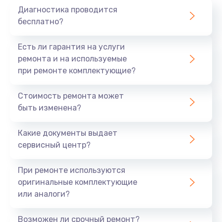
Диагностика проводится
бесплатно?
Есть ли гарантия на услуги
ремонта и на используемые
при ремонте комплектующие?
Стоимость ремонта может
быть изменена?
Какие документы выдает
сервисный центр?
При ремонте используются
оригинальные комплектующие
или аналоги?
Возможен ли срочный ремонт?