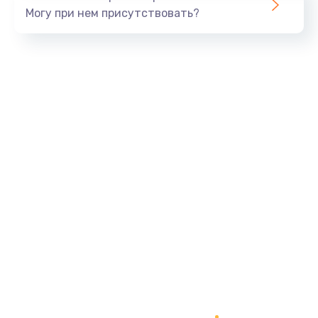
Могу при нем присутствовать?