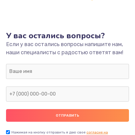
У вас остались вопросы?
Если у вас остались вопросы напишите нам,
наши специалисты с радостью ответят вам!
Нажимая на кнопку отправить я даю свое
согласие на