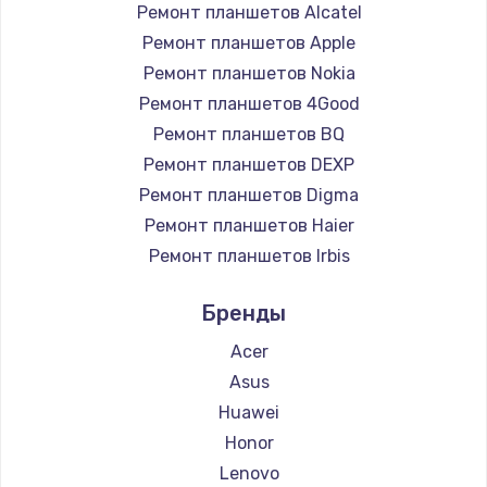
Ремонт планшетов Alcatel
Ремонт планшетов Apple
Ремонт планшетов Nokia
Ремонт планшетов 4Good
Ремонт планшетов BQ
Ремонт планшетов DEXP
Ремонт планшетов Digma
Ремонт планшетов Haier
Ремонт планшетов Irbis
Ремонт планшетов Prestigio
Бренды
Ремонт планшетов Microsoft
Ремонт планшетов BlackView
Acer
Ремонт планшетов Amazon
Asus
Ремонт планшетов Aquarius
Huawei
Ремонт планшетов Philips
Honor
Ремонт планшетов Dell
Lenovo