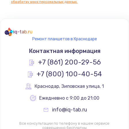
обработку моих персональных данных.
iq-tab.ru
Ремонт планшетов в Краснодаре
Контактная информация
+7 (861) 200-29-56
+7 (800) 100-40-54
Краснодар
,
 Зиповская улица, 1
Ежедневно с 9:00 до 21:00
info@iq-tab.ru
Все консультации по телефону в нашем сервисе
совершенно бесплатны