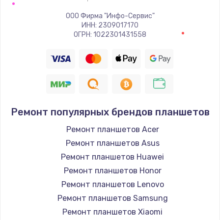
ООО Фирма "Инфо-Сервис"
ИНН: 2309017170
ОГРН: 1022301431558
Ремонт популярных брендов планшетов
Ремонт планшетов Acer
Ремонт планшетов Asus
Ремонт планшетов Huawei
Ремонт планшетов Honor
Ремонт планшетов Lenovo
Ремонт планшетов Samsung
Ремонт планшетов Xiaomi