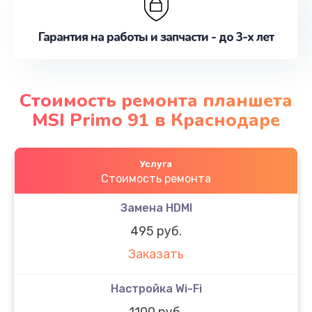
Гарантия на работы и запчасти - до 3-х лет
Стоимость ремонта планшета
MSI Primo 91 в Краснодаре
Услуга
Стоимость ремонта
Замена HDMI
495 руб.
Заказать
Настройка Wi-Fi
1100 руб.