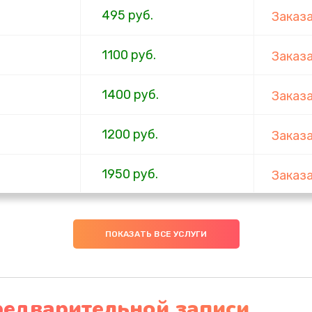
495 руб.
Заказ
1100 руб.
Заказ
1400 руб.
Заказ
1200 руб.
Заказ
1950 руб.
Заказ
1095 руб.
Заказ
ПОКАЗАТЬ ВСЕ УСЛУГИ
950 руб.
Заказ
1095 руб.
Заказ
редварительной записи