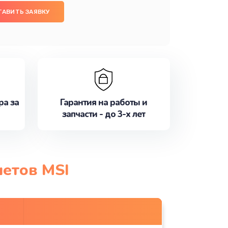
ТАВИТЬ ЗАЯВКУ
ра за
Гарантия на работы и
запчасти - до 3-х лет
шетов MSI