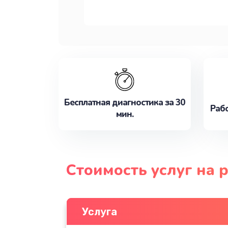
Бесплатная диагностика за 30
Рабо
мин.
Стоимость услуг на 
Услуга