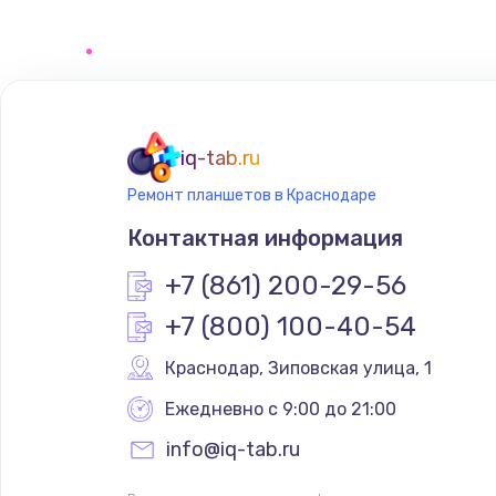
iq-tab.ru
Ремонт планшетов в Краснодаре
Контактная информация
+7 (861) 200-29-56
+7 (800) 100-40-54
Краснодар
,
 Зиповская улица, 1
Ежедневно с 9:00 до 21:00
info@iq-tab.ru