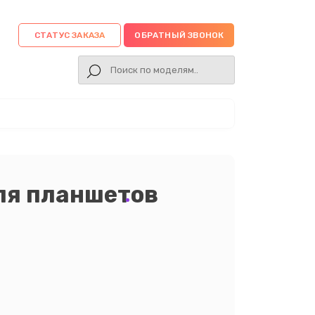
СТАТУС ЗАКАЗА
ОБРАТНЫЙ ЗВОНОК
ля планшетов