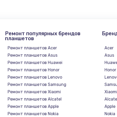
Ремонт популярных брендов
Брен
планшетов
Ремонт планшетов Acer
Acer
Ремонт планшетов Asus
Asus
Ремонт планшетов Huawei
Huawe
Ремонт планшетов Honor
Honor
Ремонт планшетов Lenovo
Lenov
Ремонт планшетов Samsung
Sams
Ремонт планшетов Xiaomi
Xiaom
Ремонт планшетов Alcatel
Alcate
Ремонт планшетов Apple
Apple
Ремонт планшетов Nokia
Nokia