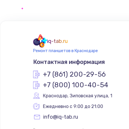
iq-tab.ru
Ремонт планшетов в Краснодаре
Контактная информация
+7 (861) 200-29-56
+7 (800) 100-40-54
Краснодар
,
 Зиповская улица, 1
Ежедневно с 9:00 до 21:00
info@iq-tab.ru