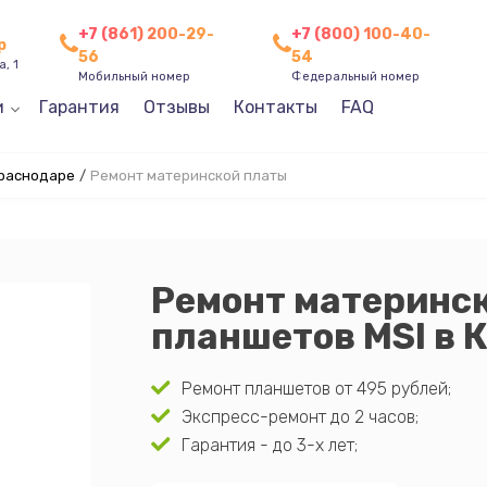
+7 (861) 200-29-
+7 (800) 100-40-
р
56
54
, 1
Мобильный номер
Федеральный номер
и
Гарантия
Отзывы
Контакты
FAQ
Краснодаре
/
Ремонт материнской платы
Ремонт материнс
планшетов MSI в 
Ремонт планшетов от 495 рублей;
Экспресс-ремонт до 2 часов;
Гарантия - до 3-х лет;