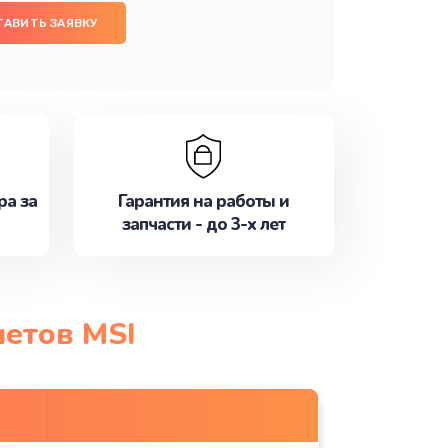
ТАВИТЬ ЗАЯВКУ
ра за
Гарантия на работы и
запчасти - до 3-х лет
шетов MSI