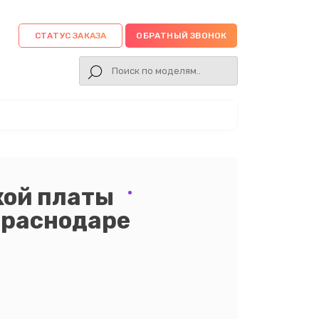
СТАТУС ЗАКАЗА
ОБРАТНЫЙ ЗВОНОК
кой платы
Краснодаре