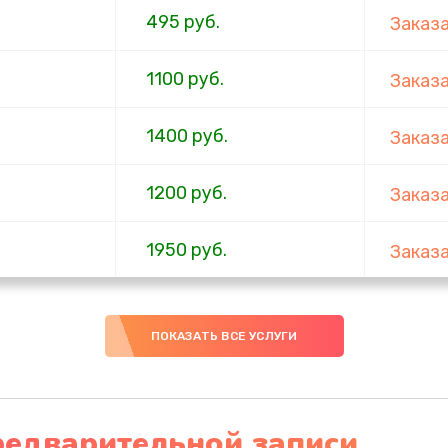
495 руб.
Заказ
1100 руб.
Заказ
1400 руб.
Заказ
1200 руб.
Заказ
1950 руб.
Заказ
1095 руб.
Заказ
ПОКАЗАТЬ ВСЕ УСЛУГИ
950 руб.
Заказ
1095 руб.
Заказ
редварительной записи