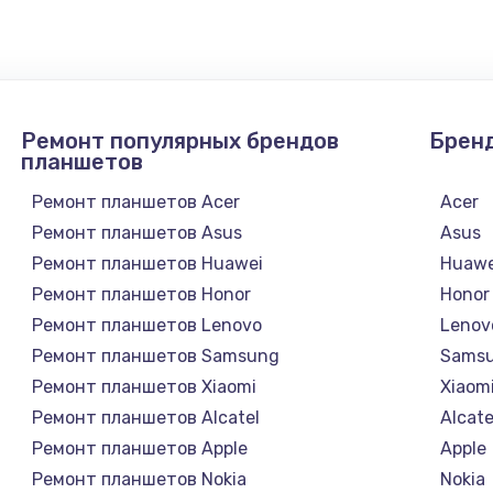
Ремонт популярных брендов
Брен
планшетов
Ремонт планшетов Acer
Acer
Ремонт планшетов Asus
Asus
Ремонт планшетов Huawei
Huawe
Ремонт планшетов Honor
Honor
Ремонт планшетов Lenovo
Lenov
Ремонт планшетов Samsung
Sams
Ремонт планшетов Xiaomi
Xiaom
Ремонт планшетов Alcatel
Alcate
Ремонт планшетов Apple
Apple
Ремонт планшетов Nokia
Nokia