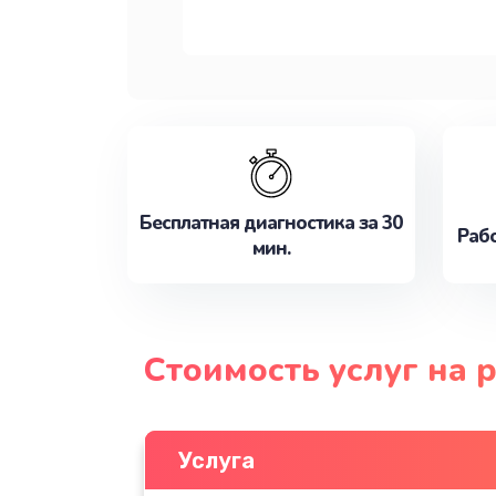
Бесплатная диагностика за 30
Рабо
мин.
Стоимость услуг на 
Услуга