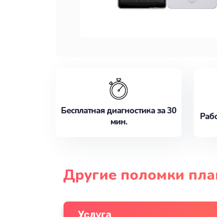
Бесплатная диагностика за 30
Рабо
мин.
Другие поломки пла
Услуга