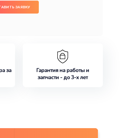
ТАВИТЬ ЗАЯВКУ
ра за
Гарантия на работы и
запчасти - до 3-х лет