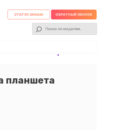
СТАТУС ЗАКАЗА
ОБРАТНЫЙ ЗВОНОК
а планшета