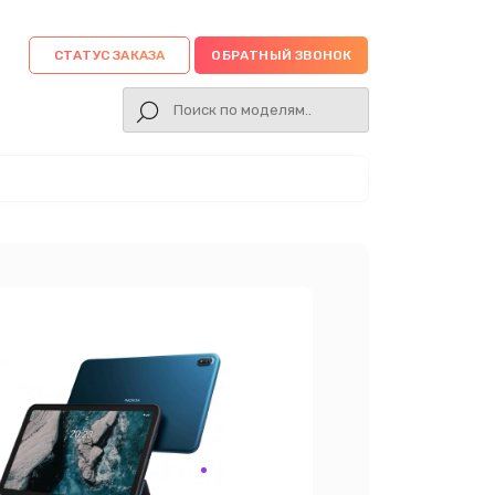
СТАТУС ЗАКАЗА
ОБРАТНЫЙ ЗВОНОК