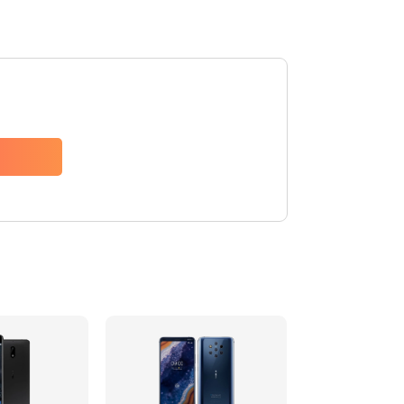
666 руб.
Заказать
285 руб.
Заказать
587 руб.
Заказать
554 руб.
Заказать
386 руб.
Заказать
806 руб.
Заказать
723 руб.
Заказать
408 руб.
Заказать