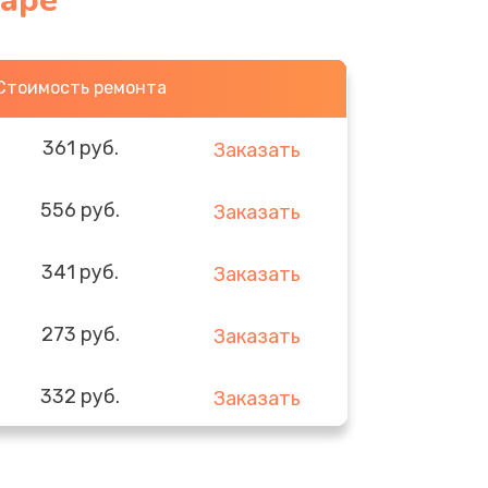
даре
Стоимость ремонта
361 руб.
Заказать
556 руб.
Заказать
341 руб.
Заказать
273 руб.
Заказать
332 руб.
Заказать
353 руб.
Заказать