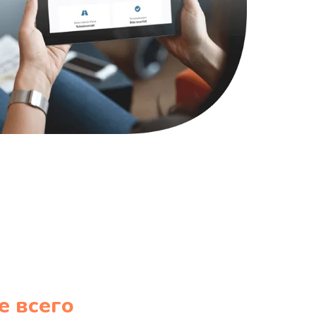
908 руб.
Заказать
2281 руб.
Заказать
228 руб.
Заказать
270 руб.
Заказать
417 руб.
Заказать
е всего