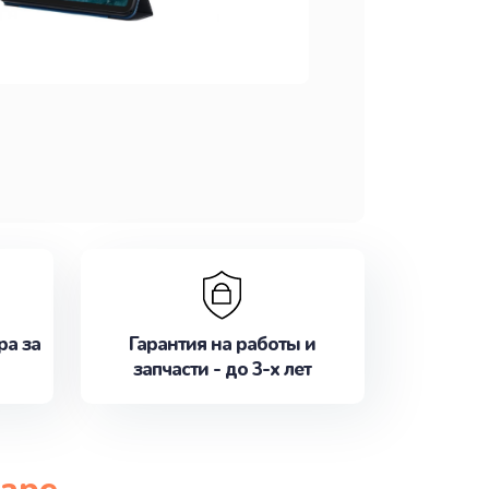
ра за
Гарантия на работы и
запчасти - до 3-х лет