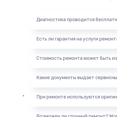
Диагностика проводится бесплат
Есть ли гарантия на услуги ремон
Стоимость ремонта может быть и
Какие документы выдает сервисны
При ремонте используются оригин
Возможен ли срочный ремонт? Мог