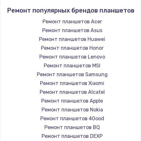
Ремонт популярных брендов планшетов
Ремонт планшетов Acer
Ремонт планшетов Asus
Ремонт планшетов Huawei
Ремонт планшетов Honor
Ремонт планшетов Lenovo
Ремонт планшетов MSI
Ремонт планшетов Samsung
Ремонт планшетов Xiaomi
Ремонт планшетов Alcatel
Ремонт планшетов Apple
Ремонт планшетов Nokia
Ремонт планшетов 4Good
Ремонт планшетов BQ
Ремонт планшетов DEXP