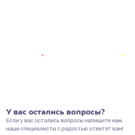
У вас остались вопросы?
Если у вас остались вопросы напишите нам,
наши специалисты с радостью ответят вам!