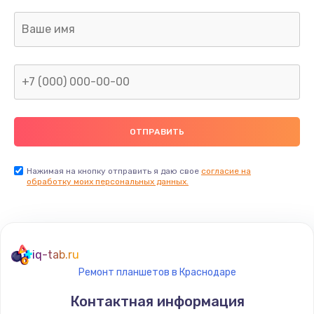
Нажимая на кнопку отправить я даю свое
согласие на
обработку моих персональных данных.
iq-tab.ru
Ремонт планшетов в Краснодаре
Контактная информация