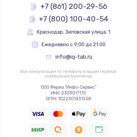
+7 (861) 200-29-56
+7 (800) 100-40-54
Краснодар
,
 Зиповская улица, 1
Ежедневно с 9:00 до 21:00
info@iq-tab.ru
Все консультации по телефону в нашем сервисе
совершенно бесплатны
ООО Фирма "Инфо-Сервис"
ИНН: 2309017170
ОГРН: 1022301431558