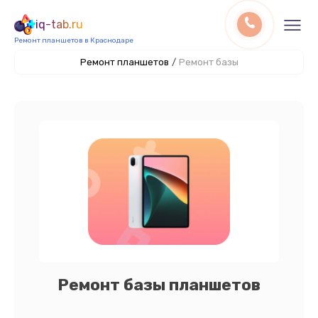
iq-tab.ru
Ремонт планшетов в Краснодаре
Ремонт планшетов
/
Ремонт базы
Ремонт базы планшетов