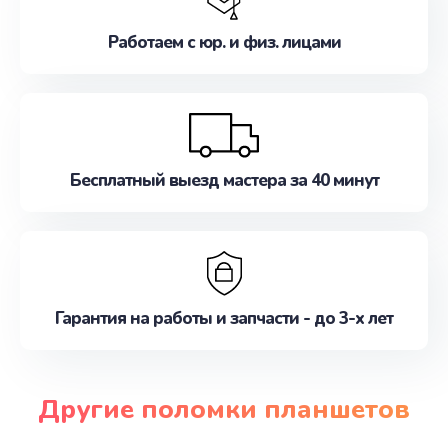
Работаем с юр. и физ. лицами
Бесплатный выезд мастера за 40 минут
Гарантия на работы и запчасти - до 3-х лет
Другие поломки планшетов