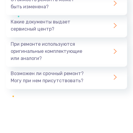
быть изменена?
Какие документы выдает
сервисный центр?
При ремонте используются
оригинальные комплектующие
или аналоги?
Возможен ли срочный ремонт?
Могу при нем присутствовать?