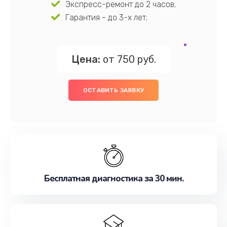
Экспресс-ремонт до 2 часов;
Гарантия - до 3-х лет;
Цена:
от 750 руб.
ОСТАВИТЬ ЗАЯВКУ
Бесплатная диагностика за 30 мин.