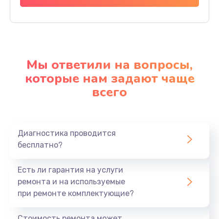
Мы ответили на вопросы,
которые нам задают чаще
всего
Диагностика проводится
бесплатно?
Есть ли гарантия на услуги
ремонта и на используемые
при ремонте комплектующие?
Стоимость ремонта может