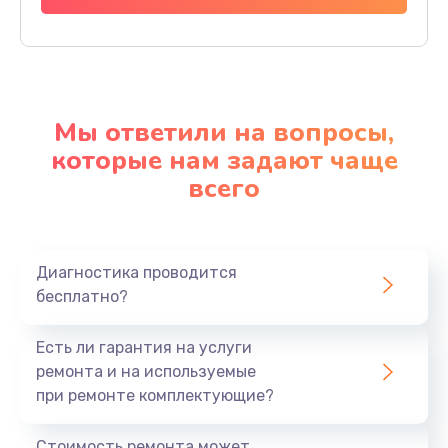
Мы ответили на вопросы,
которые нам задают чаще
всего
Диагностика проводится
бесплатно?
Есть ли гарантия на услуги
ремонта и на используемые
при ремонте комплектующие?
Стоимость ремонта может