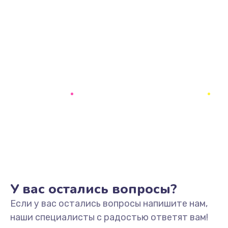
У вас остались вопросы?
Если у вас остались вопросы напишите нам,
наши специалисты с радостью ответят вам!