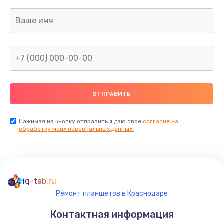
Нажимая на кнопку отправить я даю свое
согласие на
обработку моих персональных данных.
iq-tab.ru
Ремонт планшетов в Краснодаре
Контактная информация