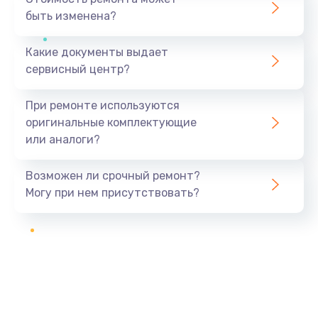
быть изменена?
Какие документы выдает
сервисный центр?
При ремонте используются
оригинальные комплектующие
или аналоги?
Возможен ли срочный ремонт?
Могу при нем присутствовать?