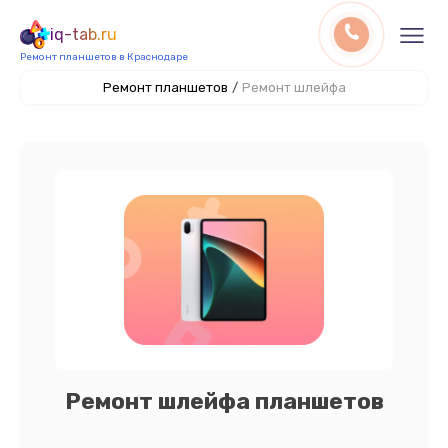
iq-tab.ru
Ремонт планшетов в Краснодаре
Ремонт планшетов
/
Ремонт шлейфа
Ремонт шлейфа планшетов