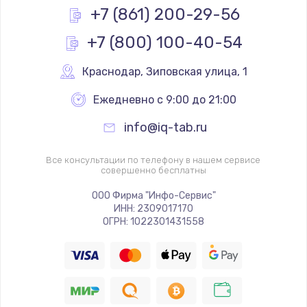
+7 (861) 200-29-56
+7 (800) 100-40-54
Краснодар
,
 Зиповская улица, 1
Ежедневно с 9:00 до 21:00
info@iq-tab.ru
Все консультации по телефону в нашем сервисе
совершенно бесплатны
ООО Фирма "Инфо-Сервис"
ИНН: 2309017170
ОГРН: 1022301431558