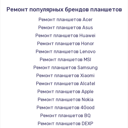
Ремонт популярных брендов планшетов
Ремонт планшетов Acer
Ремонт планшетов Asus
Ремонт планшетов Huawei
Ремонт планшетов Honor
Ремонт планшетов Lenovo
Ремонт планшетов MSI
Ремонт планшетов Samsung
Ремонт планшетов Xiaomi
Ремонт планшетов Alcatel
Ремонт планшетов Apple
Ремонт планшетов Nokia
Ремонт планшетов 4Good
Ремонт планшетов BQ
Ремонт планшетов DEXP