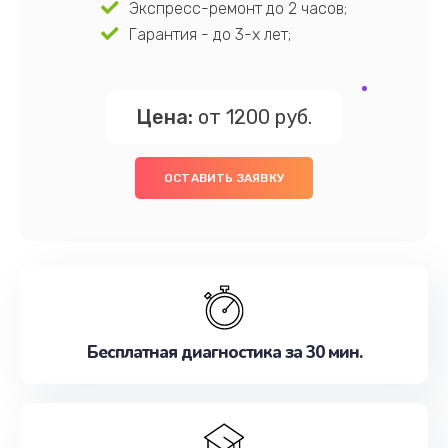
Экспресс-ремонт до 2 часов;
Гарантия - до 3-х лет;
Цена:
от 1200 руб.
ОСТАВИТЬ ЗАЯВКУ
Бесплатная диагностика за 30 мин.