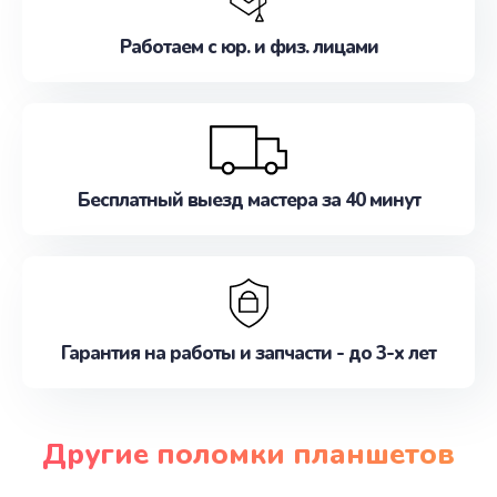
Работаем с юр. и физ. лицами
Бесплатный выезд мастера за 40 минут
Гарантия на работы и запчасти - до 3-х лет
Другие поломки планшетов