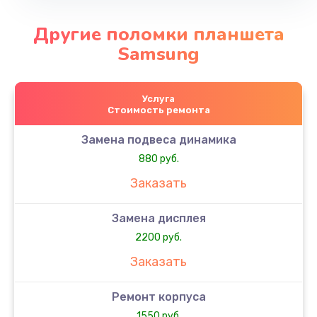
Другие поломки планшета
Samsung
Услуга
Стоимость ремонта
Замена подвеса динамика
880 руб.
Заказать
Замена дисплея
2200 руб.
Заказать
Ремонт корпуса
1550 руб.