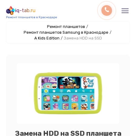
iq-tab.ru
Ремонт планшетов в Краснодаре
Ремонт планшетов
/
Ремонт планшетов Samsung в Краснодаре
/
A Kids Edition
/
Замена HDD на SSD
Замена HDD на SSD планшета