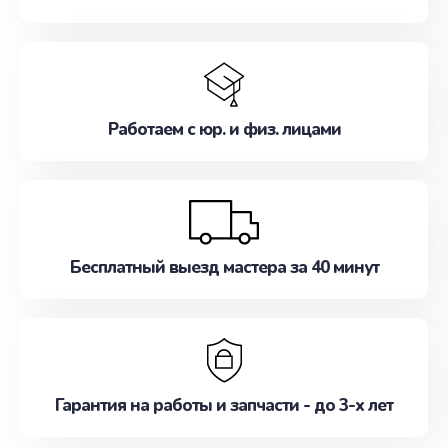
Работаем с юр. и физ. лицами
Бесплатный выезд мастера за 40 минут
Гарантия на работы и запчасти - до 3-х лет