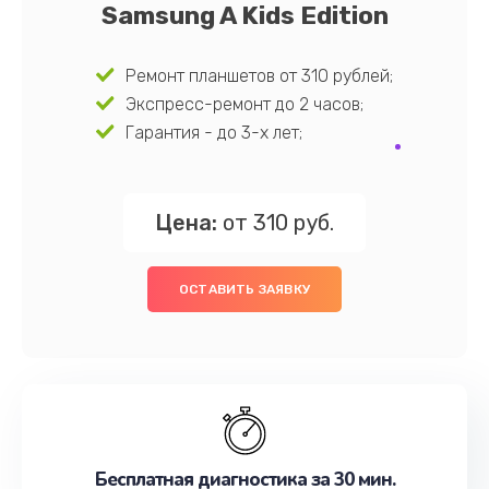
Samsung A Kids Edition
Ремонт планшетов от 310 рублей;
Экспресс-ремонт до 2 часов;
Гарантия - до 3-х лет;
Цена:
от 310 руб.
ОСТАВИТЬ ЗАЯВКУ
Бесплатная диагностика за 30 мин.