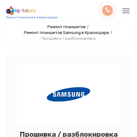
iq-tab.ru
Ремонт планшетов в Краснодаре
Ремонт планшетов
/
Ремонт планшетов Samsung в Краснодаре
/
Прошивка / разблокировка
Прошивка / разблокировка