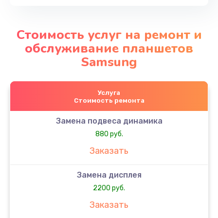
Стоимость услуг на ремонт и
обслуживание планшетов
Samsung
Услуга
Стоимость ремонта
Замена подвеса динамика
880 руб.
Заказать
Замена дисплея
2200 руб.
Заказать