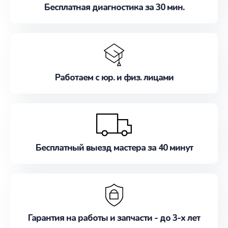
Бесплатная диагностика за 30 мин.
Работаем с юр. и физ. лицами
Бесплатный выезд мастера за 40 минут
Гарантия на работы и запчасти - до 3-х лет