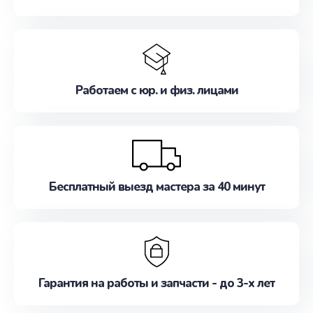
Работаем с юр. и физ. лицами
Бесплатный выезд мастера за 40 минут
Гарантия на работы и запчасти - до 3-х лет