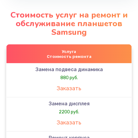
Стоимость услуг на ремонт и
обслуживание планшетов
Samsung
Услуга
Стоимость ремонта
Замена подвеса динамика
880 руб.
Заказать
Замена дисплея
2200 руб.
Заказать
Ремонт корпуса