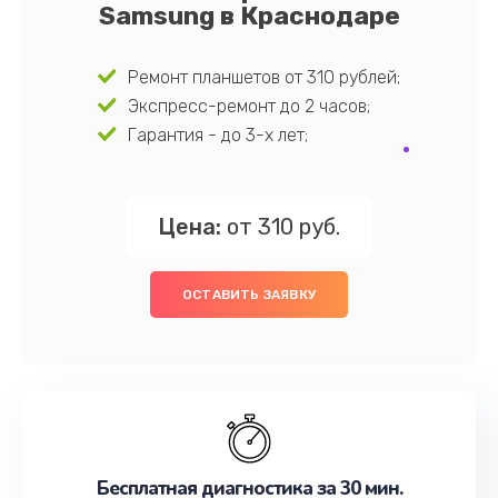
Samsung в Краснодаре
Ремонт планшетов от 310 рублей;
Экспресс-ремонт до 2 часов;
Гарантия - до 3-х лет;
Цена:
от 310 руб.
ОСТАВИТЬ ЗАЯВКУ
Бесплатная диагностика за 30 мин.