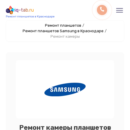
iq-tab.ru
Ремонт планшетов в Краснодаре
Ремонт планшетов
/
Ремонт планшетов Samsung в Краснодаре
/
Ремонт камеры
Ремонт камеры планшетов