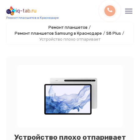
iq-tab.ru
Ремонт планшетов в Краснодаре
Ремонт планшетов
/
Ремонт планшетов Samsung в Краснодаре
/
S8 Plus
/
Устройство плохо отпаривает
Устройство плохо отпаривает