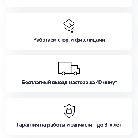
Работаем с юр. и физ. лицами
Бесплатный выезд мастера за 40 минут
Гарантия на работы и запчасти - до 3-х лет