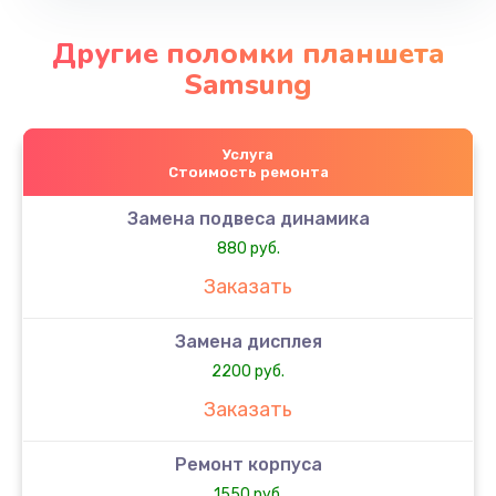
Другие поломки планшета
Samsung
Услуга
Стоимость ремонта
Замена подвеса динамика
880 руб.
Заказать
Замена дисплея
2200 руб.
Заказать
Ремонт корпуса
1550 руб.