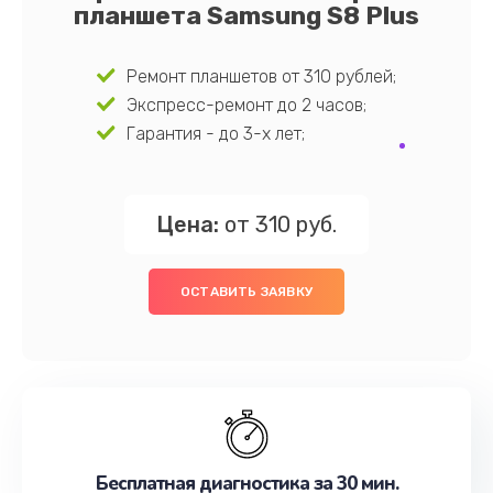
планшета Samsung S8 Plus
Ремонт планшетов от 310 рублей;
Экспресс-ремонт до 2 часов;
Гарантия - до 3-х лет;
Цена:
от 310 руб.
ОСТАВИТЬ ЗАЯВКУ
Бесплатная диагностика за 30 мин.