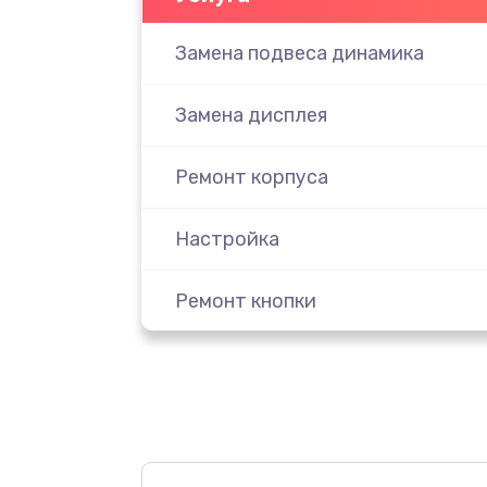
Замена подвеса динамика
Замена дисплея
Ремонт корпуса
Настройка
Ремонт кнопки
Комплексная чистка
Замена динамика
Прошивка