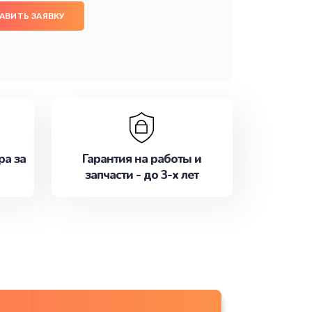
АВИТЬ ЗАЯВКУ
ра за
Гарантия на работы и
запчасти - до 3-х лет