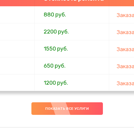
880 руб.
Заказ
2200 руб.
Заказ
1550 руб.
Заказ
650 руб.
Заказ
1200 руб.
Заказ
310 руб.
Заказ
ПОКАЗАТЬ ВСЕ УСЛУГИ
880 руб.
Заказ