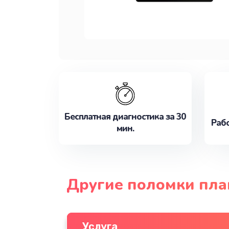
Бесплатная диагностика за 30
Рабо
мин.
Другие поломки пла
Услуга