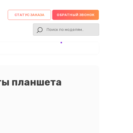
СТАТУС ЗАКАЗА
ОБРАТНЫЙ ЗВОНОК
ты планшета