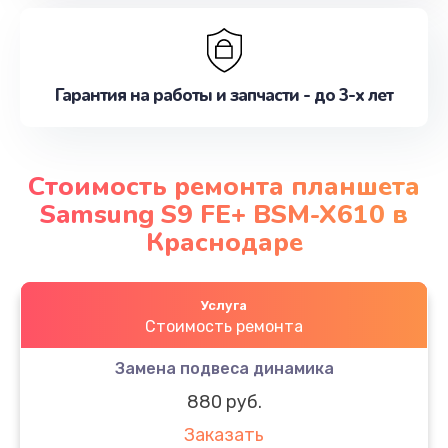
Гарантия на работы и запчасти - до 3-х лет
Стоимость ремонта планшета
Samsung S9 FE+ BSM-X610 в
Краснодаре
Услуга
Стоимость ремонта
Замена подвеса динамика
880 руб.
Заказать