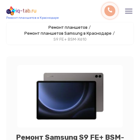
iq-tab.ru
Ремонт планшетов в Краснодаре
Ремонт планшетов
/
Ремонт планшетов Samsung в Краснодаре
/
S9 FE+ BSM-X610
Ремонт Samsung S9 FE+ BSM-