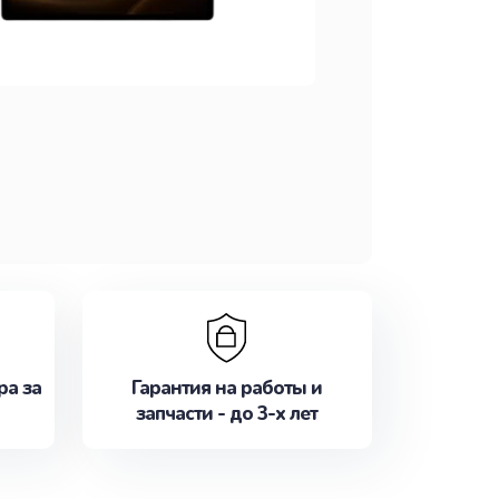
ра за
Гарантия на работы и
запчасти - до 3-х лет