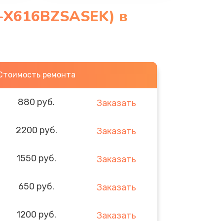
M-X616BZSASEK) в
Стоимость ремонта
880 руб.
Заказать
2200 руб.
Заказать
1550 руб.
Заказать
650 руб.
Заказать
1200 руб.
Заказать