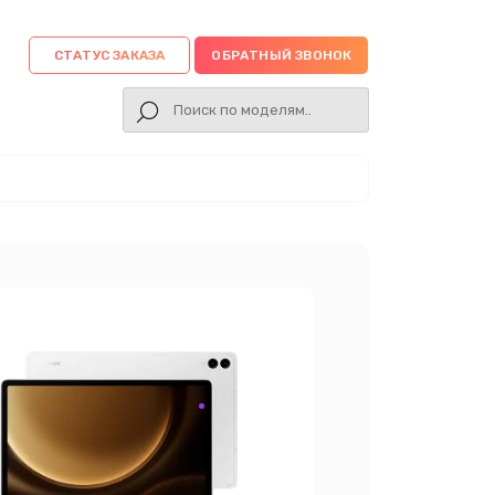
СТАТУС ЗАКАЗА
ОБРАТНЫЙ ЗВОНОК