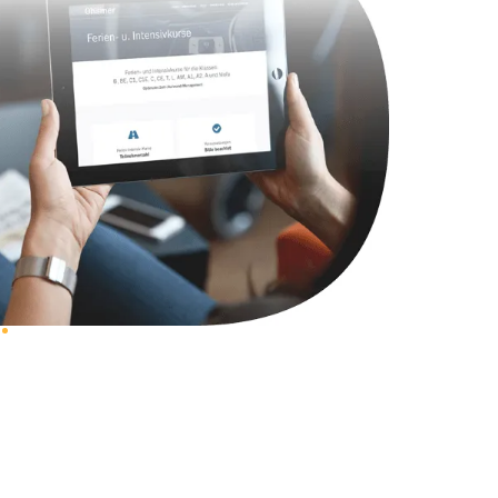
1400 руб.
Заказать
2900 руб.
Заказать
1800 руб.
Заказать
4900 руб.
Заказать
2400 руб.
Заказать
1200 руб.
Заказать
1000 руб.
Заказать
1400 руб.
Заказать