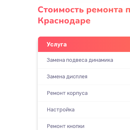
Стоимость ремонта 
Краснодаре
Услуга
Замена подвеса динамика
Замена дисплея
Ремонт корпуса
Настройка
Ремонт кнопки