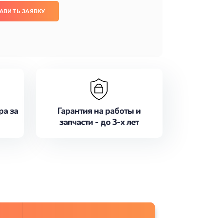
АВИТЬ ЗАЯВКУ
ра за
Гарантия на работы и
запчасти - до 3-х лет