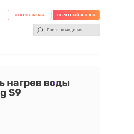
СТАТУС ЗАКАЗА
ОБРАТНЫЙ ЗВОНОК
ь нагрев воды
g S9