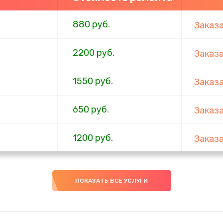
880 руб.
Заказ
2200 руб.
Заказ
1550 руб.
Заказ
650 руб.
Заказ
1200 руб.
Заказ
310 руб.
Заказ
ПОКАЗАТЬ ВСЕ УСЛУГИ
880 руб.
Заказ