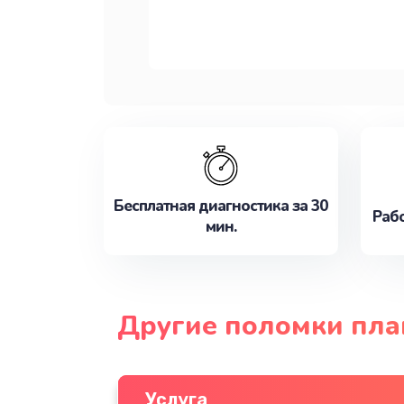
Бесплатная диагностика за 30
Рабо
мин.
Другие поломки пла
Услуга