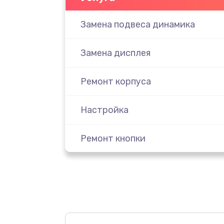
Замена подвеса динамика
Замена дисплея
Ремонт корпуса
Настройка
Ремонт кнопки
Комплексная чистка
Замена динамика
Прошивка