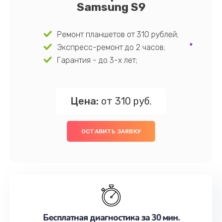
Samsung S9
Ремонт планшетов от 310 рублей;
Экспресс-ремонт до 2 часов;
Гарантия - до 3-х лет;
Цена:
от 310 руб.
ОСТАВИТЬ ЗАЯВКУ
Бесплатная диагностика за 30 мин.