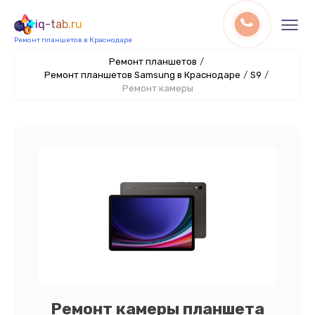
iq-tab.ru
Ремонт планшетов в Краснодаре
Ремонт планшетов
/
Ремонт планшетов Samsung в Краснодаре
/
S9
/
Ремонт камеры
Ремонт камеры планшета