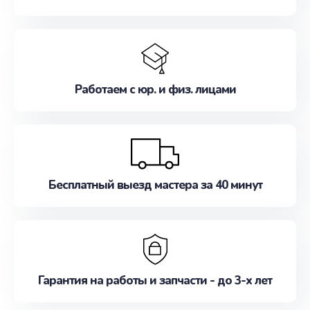
Работаем с юр. и физ. лицами
Бесплатный выезд мастера за 40 минут
Гарантия на работы и запчасти - до 3-х лет