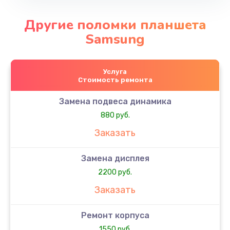
Другие поломки планшета
Samsung
Услуга
Стоимость ремонта
Замена подвеса динамика
880 руб.
Заказать
Замена дисплея
2200 руб.
Заказать
Ремонт корпуса
1550 руб.