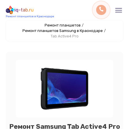
iq-tab.ru
Ремонт планшетов в Краснодаре
Ремонт планшетов
/
Ремонт планшетов Samsung в Краснодаре
/
Tab Active4 Pro
Ремонт Samsung Tab Active4 Pro