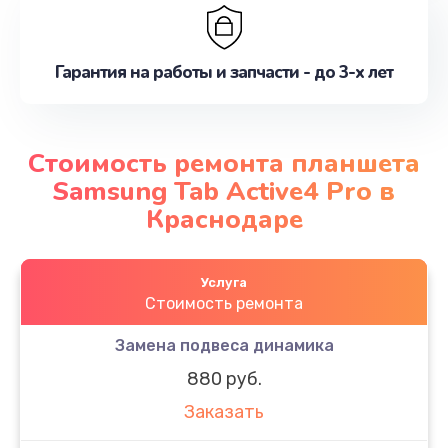
Гарантия на работы и запчасти - до 3-х лет
Стоимость ремонта планшета
Samsung Tab Active4 Pro в
Краснодаре
Услуга
Стоимость ремонта
Замена подвеса динамика
880 руб.
Заказать