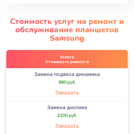
Стоимость услуг на ремонт и
обслуживание планшетов
Samsung
Услуга
Стоимость ремонта
Замена подвеса динамика
880 руб.
Заказать
Замена дисплея
2200 руб.
Заказать