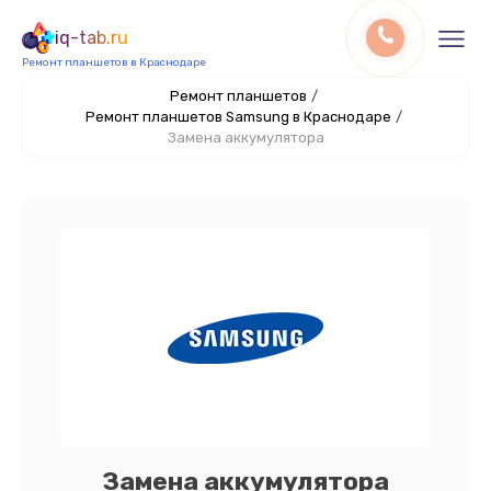
iq-tab.ru
Ремонт планшетов в Краснодаре
Ремонт планшетов
/
Ремонт планшетов Samsung в Краснодаре
/
Замена аккумулятора
Замена аккумулятора