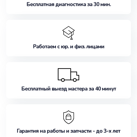
Бесплатная диагностика за 30 мин.
Работаем с юр. и физ. лицами
Бесплатный выезд мастера за 40 минут
Гарантия на работы и запчасти - до 3-х лет