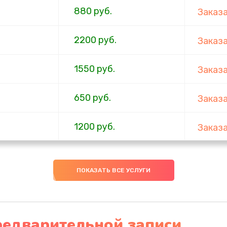
880 руб.
Заказ
2200 руб.
Заказ
1550 руб.
Заказ
650 руб.
Заказ
1200 руб.
Заказ
310 руб.
Заказ
ПОКАЗАТЬ ВСЕ УСЛУГИ
880 руб.
Заказ
1200 руб.
Заказ
редварительной записи