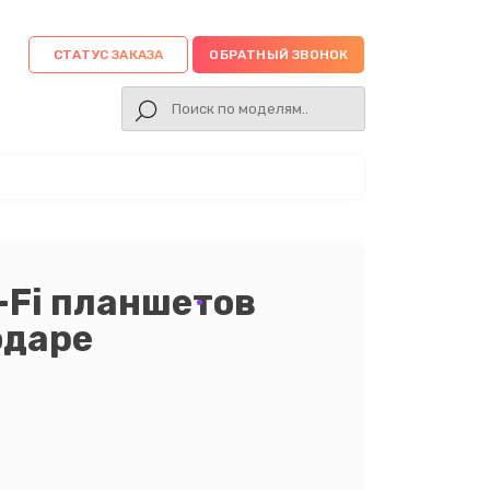
СТАТУС ЗАКАЗА
ОБРАТНЫЙ ЗВОНОК
-Fi планшетов
одаре