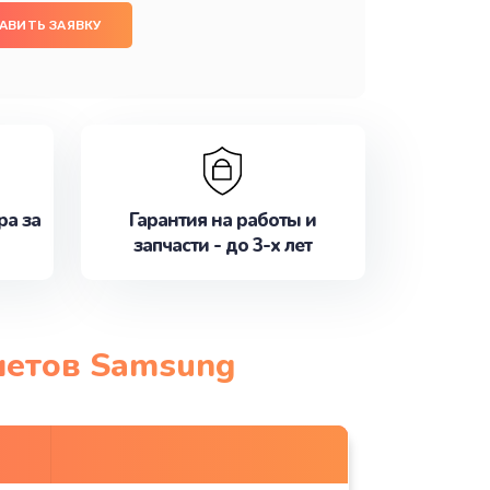
АВИТЬ ЗАЯВКУ
ра за
Гарантия на работы и
запчасти - до 3-х лет
шетов Samsung