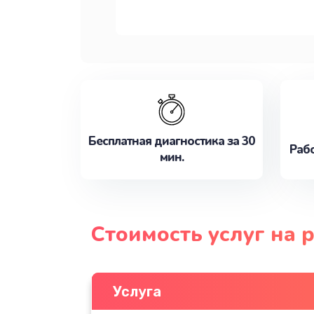
Бесплатная диагностика за 30
Рабо
мин.
Стоимость услуг на
Услуга