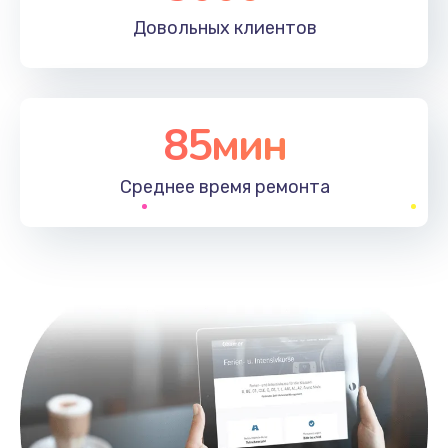
Довольных
клиентов
85мин
Среднее время
ремонта