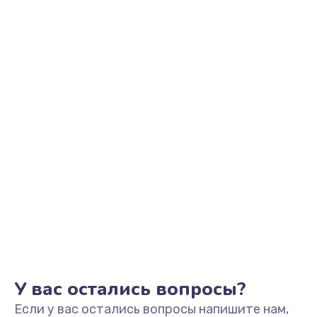
У вас остались вопросы?
Если у вас остались вопросы напишите нам,