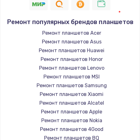
Ремонт популярных брендов планшетов
Ремонт планшетов Acer
Ремонт планшетов Asus
Ремонт планшетов Huawei
Ремонт планшетов Honor
Ремонт планшетов Lenovo
Ремонт планшетов MSI
Ремонт планшетов Samsung
Ремонт планшетов Xiaomi
Ремонт планшетов Alcatel
Ремонт планшетов Apple
Ремонт планшетов Nokia
Ремонт планшетов 4Good
Ремонт планшетов BQ