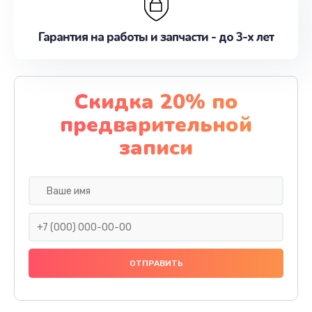
Гарантия на работы и запчасти - до 3-х лет
Скидка 20% по
предварительной
записи