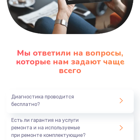
Мы ответили на вопросы,
которые нам задают чаще
всего
Диагностика проводится
бесплатно?
Есть ли гарантия на услуги
ремонта и на используемые
при ремонте комплектующие?