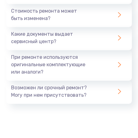
Стоимость ремонта может
быть изменена?
Какие документы выдает
сервисный центр?
При ремонте используются
оригинальные комплектующие
или аналоги?
Возможен ли срочный ремонт?
Могу при нем присутствовать?