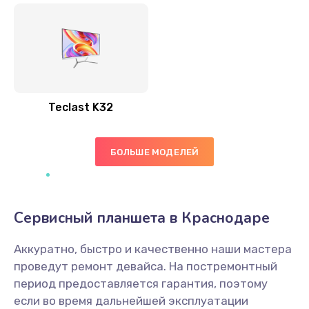
Teclast K32
БОЛЬШЕ МОДЕЛЕЙ
Сервисный планшета в Краснодаре
Аккуратно, быстро и качественно наши мастера
проведут ремонт девайса. На постремонтный
период предоставляется гарантия, поэтому
если во время дальнейшей эксплуатации