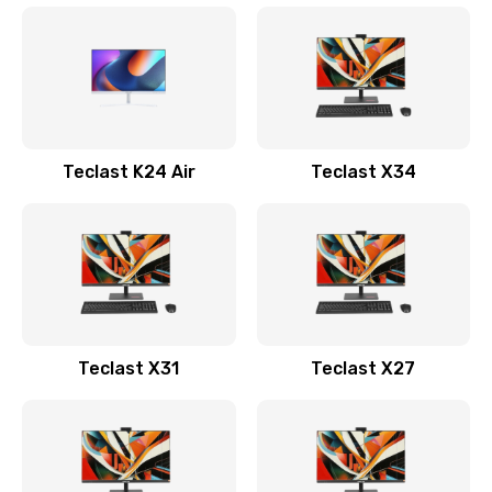
Teclast K24 Air
Teclast X34
Teclast X31
Teclast X27