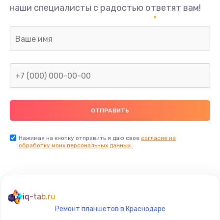
наши специалисты с радостью ответят вам!
Нажимая на кнопку отправить я даю свое
согласие на
обработку моих персональных данных.
iq-tab.ru
Ремонт планшетов в Краснодаре