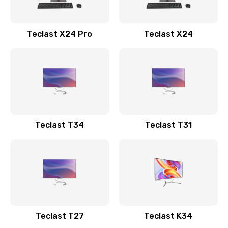
Teclast X24 Pro
Teclast X24
Teclast T34
Teclast T31
Teclast T27
Teclast K34