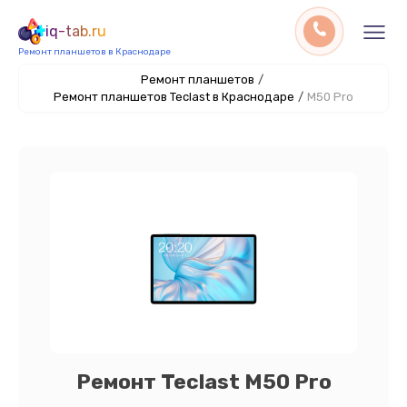
iq-tab.ru
Ремонт планшетов в Краснодаре
Ремонт планшетов
/
Ремонт планшетов Teclast в Краснодаре
/
M50 Pro
Ремонт Teclast M50 Pro