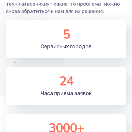
техники возникнут какие-то проблемы, можно
снова обратиться к нам для их решения.
5
Сервисных
городов
24
Часа приема
заявок
3000+