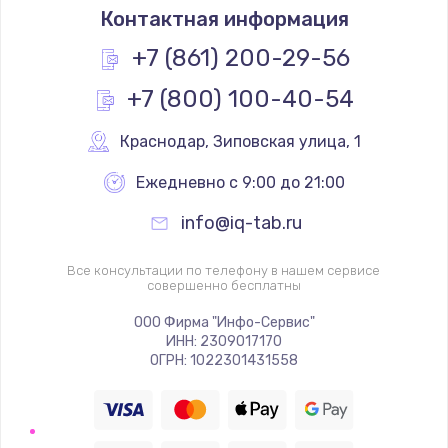
Контактная информация
+7 (861) 200-29-56
+7 (800) 100-40-54
Краснодар
,
 Зиповская улица, 1
Ежедневно с 9:00 до 21:00
info@iq-tab.ru
Все консультации по телефону в нашем сервисе
совершенно бесплатны
ООО Фирма "Инфо-Сервис"
ИНН: 2309017170
ОГРН: 1022301431558