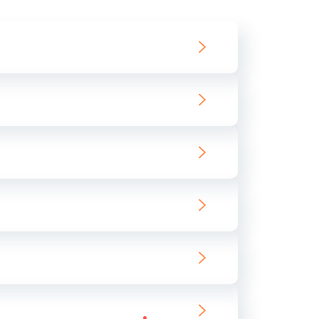
1145 руб.
Заказать
2600 руб.
Заказать
2745 руб.
Заказать
745 руб.
Заказать
1600 руб.
Заказать
2500 руб.
Заказать
750 руб.
Заказать
725 руб.
Заказать