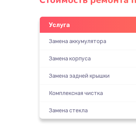
Стоимость ремонта п
Услуга
Замена аккумулятора
Замена корпуса
Замена задней крышки
Комплексная чистка
Замена стекла
Ремонт камеры