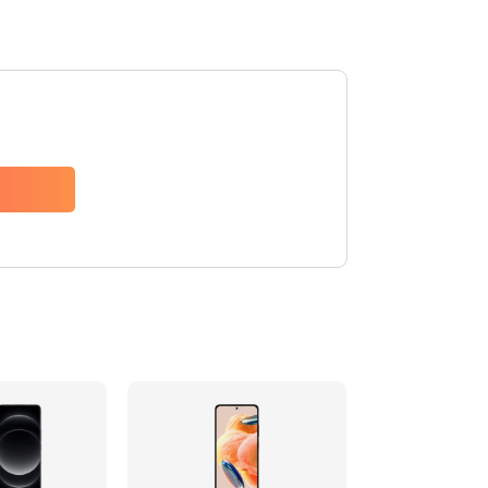
600 руб.
Заказать
600 руб.
Заказать
1000 руб.
Заказать
800 руб.
Заказать
1600 руб.
Заказать
1060 руб.
Заказать
1330 руб.
Заказать
500 руб.
Заказать