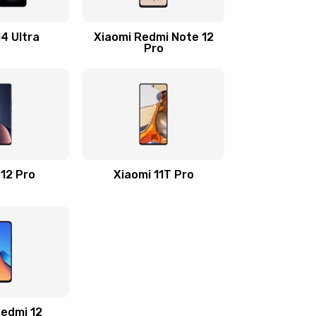
2200 руб.
Заказать
14 Ultra
Xiaomi Redmi Note 12
Pro
500 руб.
Заказать
800 руб.
Заказать
500 руб.
Заказать
 12 Pro
Xiaomi 11T Pro
400 руб.
Заказать
1200 руб.
Заказать
600 руб.
Заказать
1190 руб.
Заказать
Redmi 12