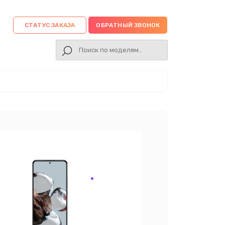
СТАТУС ЗАКАЗА
ОБРАТНЫЙ ЗВОНОК