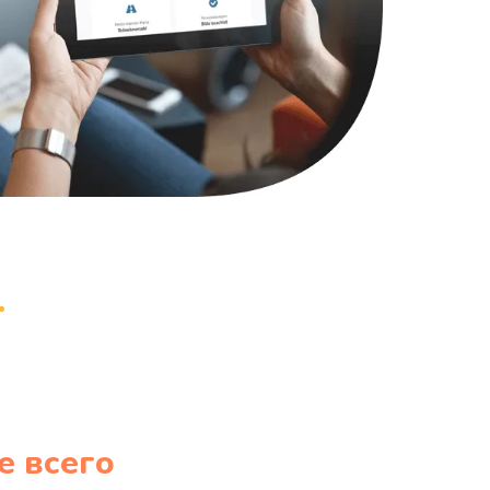
990 руб.
Заказать
1100 руб.
Заказать
1050 руб.
Заказать
890 руб.
Заказать
1500 руб.
Заказать
995 руб.
Заказать
960 руб.
Заказать
е всего