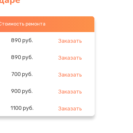
одаре
Стоимость ремонта
890 руб.
Заказать
890 руб.
Заказать
700 руб.
Заказать
900 руб.
Заказать
1100 руб.
Заказать
600 руб.
Заказать