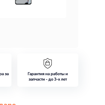
ра за
Гарантия на работы и
запчасти - до 3-х лет