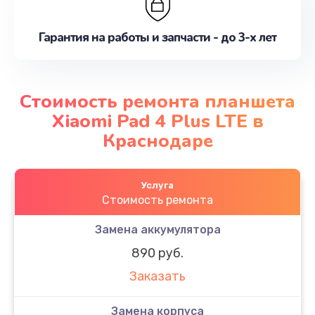
Гарантия на работы и запчасти - до 3-х лет
Стоимость ремонта планшета
Xiaomi Pad 4 Plus LTE в
Краснодаре
Услуга
Стоимость ремонта
Замена аккумулятора
890 руб.
Заказать
Замена корпуса