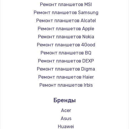
Ремонт планшетов MSI
Ремонт планшетов Samsung
Ремонт планшетов Alcatel
Ремонт планшетов Apple
Ремонт планшетов Nokia
Ремонт планшетов 4Good
Ремонт планшетов BQ
Ремонт планшетов DEXP
Ремонт планшетов Digma
Ремонт планшетов Haier
Ремонт планшетов Irbis
Ремонт планшетов Prestigio
Бренды
Ремонт планшетов Microsoft
Ремонт планшетов BlackView
Acer
Ремонт планшетов Amazon
Asus
Ремонт планшетов Aquarius
Huawei