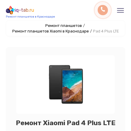
iq-tab.ru
Ремонт планшетов в Краснодаре
Ремонт планшетов
/
Ремонт планшетов Xiaomi в Краснодаре
/
Pad 4 Plus LTE
Ремонт Xiaomi Pad 4 Plus LTE