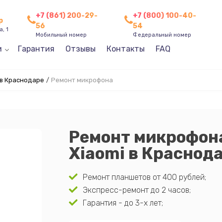
+7 (861) 200-29-
+7 (800) 100-40-
р
56
54
, 1
Мобильный номер
Федеральный номер
и
Гарантия
Отзывы
Контакты
FAQ
 в Краснодаре
/
Ремонт микрофона
Ремонт микрофон
Xiaomi в Краснод
Ремонт планшетов от 400 рублей;
Экспресс-ремонт до 2 часов;
Гарантия - до 3-х лет;