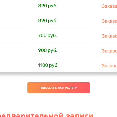
890 руб.
Заказ
890 руб.
Заказ
700 руб.
Заказ
900 руб.
Заказ
1100 руб.
Заказ
600 руб.
Заказ
ПОКАЗАТЬ ВСЕ УСЛУГИ
600 руб.
Заказ
600 руб.
Заказ
редварительной записи