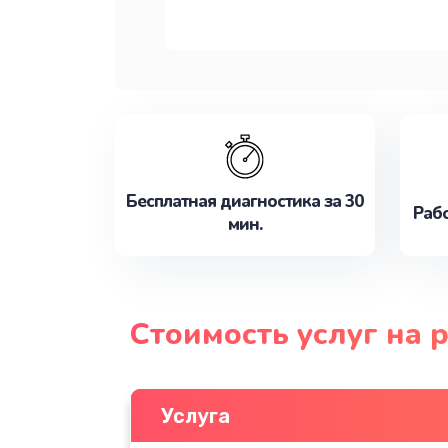
Бесплатная диагностика за 30
Рабо
мин.
Стоимость услуг на 
Услуга