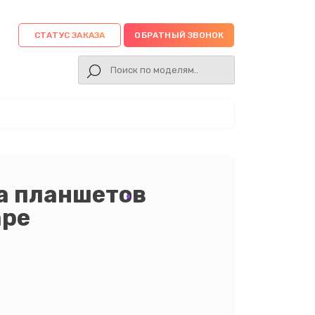
СТАТУС ЗАКАЗА
ОБРАТНЫЙ ЗВОНОК
а планшетов
аре