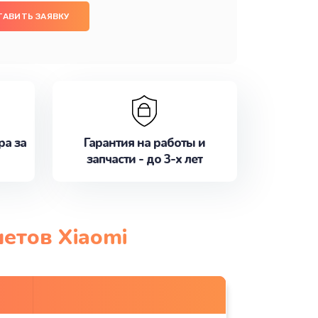
ТАВИТЬ ЗАЯВКУ
ра за
Гарантия на работы и
запчасти - до 3-х лет
етов Xiaomi